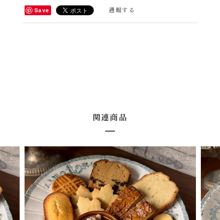
通報する
Save
関連商品