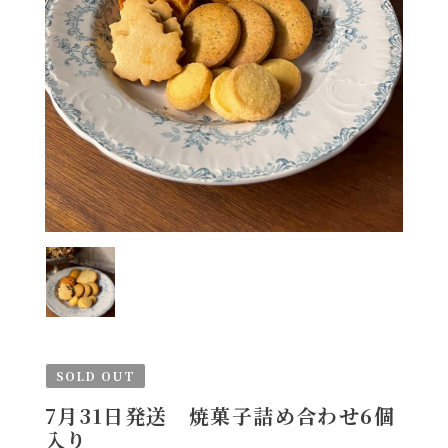
SOLD OUT
7月31日発送 焼菓子詰め合わせ6個
入り