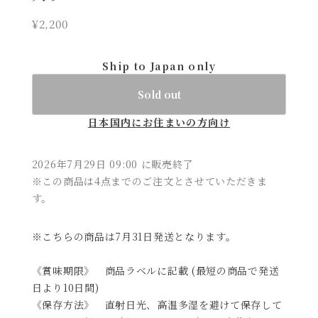
¥2,200
Ship to Japan only
Sold out
日本国内にお住まいの方向け
2026年7月29日 09:00 に販売終了
※この商品は4点までのご注文とさせていただきま
す。
※こちらの商品は7月31日発送となります。
《賞味期限》 商品ラベルに記載 (最短の商品で発送
日より10日間)
《保存方法》 直射日光、高温多湿を避けて保存して