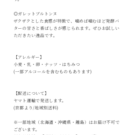
◎ガレットブルトンヌ
ザクザクとした食感が特徴で、噛めば噛むほど発酵バ
ターの甘さと香ばしさが感じられます。ぜひお試しい
ただきたい逸品です。
【アレルギー】
小麦・乳・卵・ナッツ・はちみつ
(一部アルコールを含むものもあります)
【配送について】
ヤマト運輸で発送します。
(京都より/地域別送料)
※一部地域（北海道・沖縄県・離島）はお届け不可で
ございます。