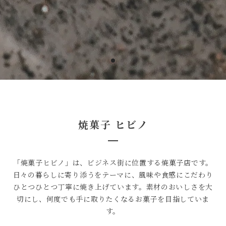
焼菓子 ヒビノ
「焼菓子ヒビノ」は、ビジネス街に位置する焼菓子店です。
日々の暮らしに寄り添うをテーマに、風味や食感にこだわり
ひとつひとつ丁寧に焼き上げています。素材のおいしさを大
切にし、何度でも手に取りたくなるお菓子を目指していま
す。