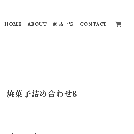
HOME
ABOUT
商品一覧
CONTACT
送 焼菓子詰め合わせ8