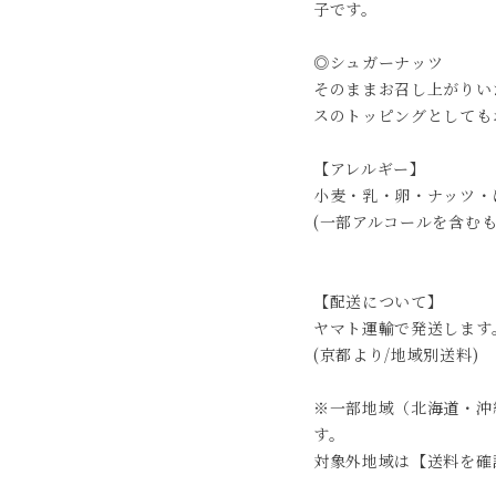
子です。
◎シュガーナッツ
そのままお召し上がりい
スのトッピングとしても
【アレルギー】
小麦・乳・卵・ナッツ・
(一部アルコールを含むも
【配送について】
ヤマト運輸で発送します
(京都より/地域別送料)
※一部地域（北海道・沖
す。
対象外地域は【送料を確