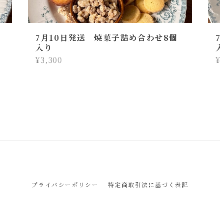
7月10日発送 焼菓子詰め合わせ8個
入り
¥3,300
¥
プライバシーポリシー
特定商取引法に基づく表記