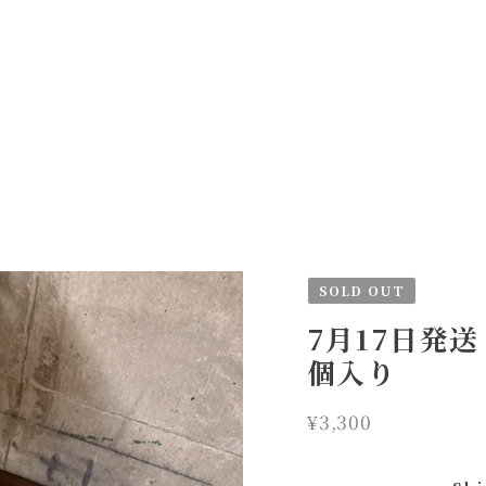
SOLD OUT
7月17日発
個入り
¥3,300