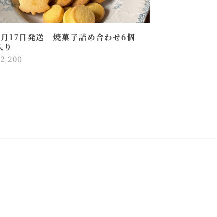
7月17日発送 焼菓子詰め合わせ6個
入り
2,200