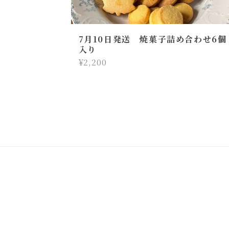
7月10日発送 焼菓子詰め合わせ6個
入り
¥2,200