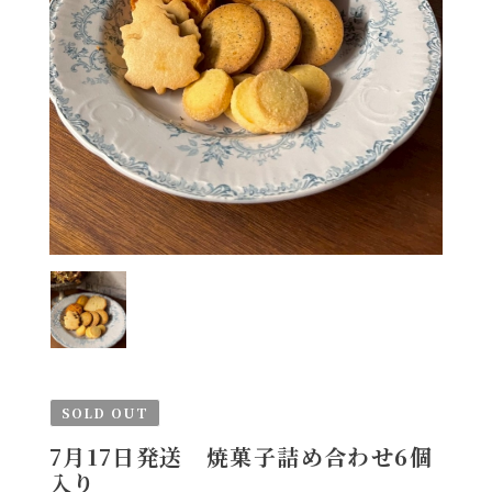
SOLD OUT
7月17日発送 焼菓子詰め合わせ6個
入り