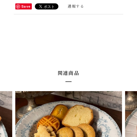
通報する
Save
関連商品