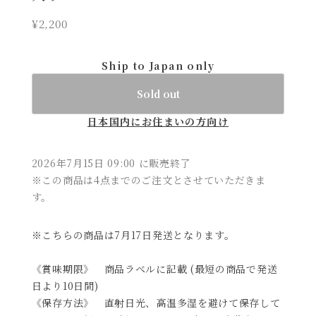
¥2,200
Ship to Japan only
Sold out
日本国内にお住まいの方向け
2026年7月15日 09:00 に販売終了
※この商品は4点までのご注文とさせていただきま
す。
※こちらの商品は7月17日発送となります。
《賞味期限》 商品ラベルに記載 (最短の商品で発送
日より10日間)
《保存方法》 直射日光、高温多湿を避けて保存して