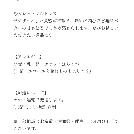
◎ガレットブルトンヌ
ザクザクとした食感が特徴で、噛めば噛むほど発酵バ
ターの甘さと香ばしさが感じられます。ぜひお試しい
ただきたい逸品です。
【アレルギー】
小麦・乳・卵・ナッツ・はちみつ
(一部アルコールを含むものもあります)
【配送について】
ヤマト運輸で発送します。
(京都より/地域別送料)
※一部地域（北海道・沖縄県・離島）はお届け不可で
ございます。